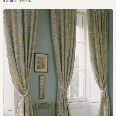
materialmiksen.