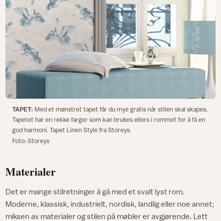
TAPET:
Med et mønstret tapet får du mye gratis når stilen skal skapes.
Tapetet har en rekke farger som kan brukes ellers i rommet for å få en
god harmoni. Tapet Linen Style fra Storeys.
Foto: Storeys
Materialer
Det er mange stilretninger å gå med et svalt lyst rom.
Moderne, klassisk, industrielt, nordisk, landlig eller noe annet;
miksen av materialer og stilen på møbler er avgjørende. Lett