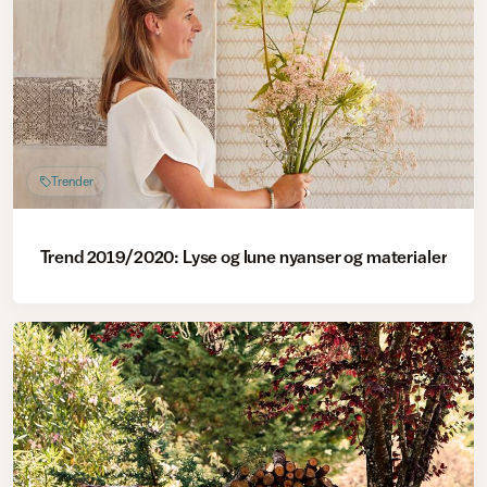
Trender
Trend 2019/2020: Lyse og lune nyanser og materialer