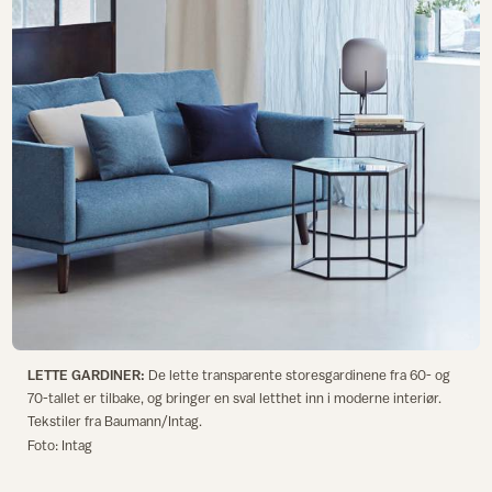
LETTE GARDINER:
De lette transparente storesgardinene fra 60- og
70-tallet er tilbake, og bringer en sval letthet inn i moderne interiør.
Tekstiler fra Baumann/Intag.
Foto: Intag