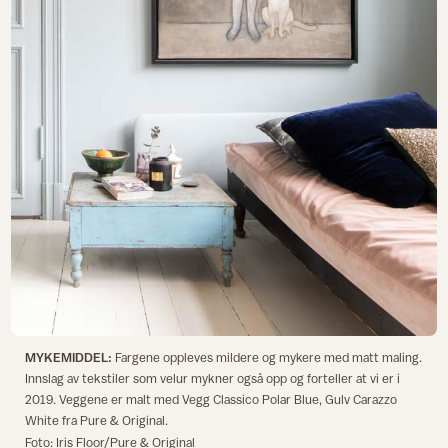
MYKEMIDDEL:
Fargene oppleves mildere og mykere med matt maling.
Innslag av tekstiler som velur mykner også opp og forteller at vi er i
2019. Veggene er malt med Vegg Classico Polar Blue, Gulv Carazzo
White fra Pure & Original.
Foto: Iris Floor/Pure & Original