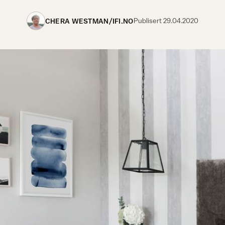
CHERA WESTMAN/IFI.NO
Publisert
29.04.2020