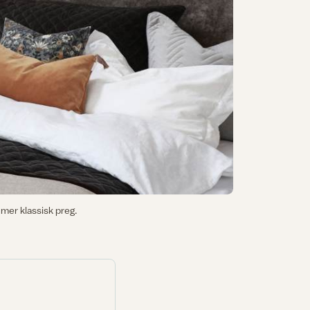
 mer klassisk preg.