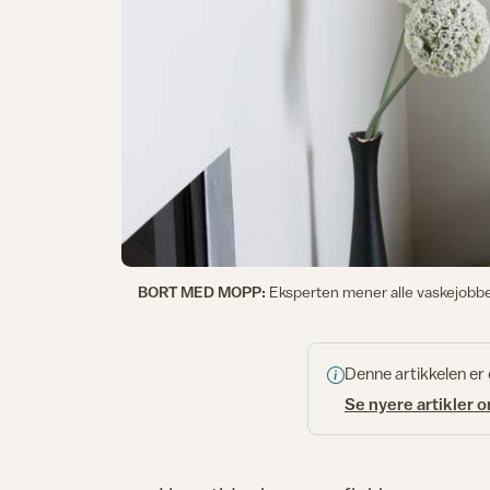
BORT MED MOPP:
Eksperten mener alle vaskejobber
Denne artikkelen er
Se nyere artikler 