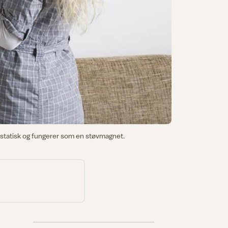
 statisk og fungerer som en støvmagnet.