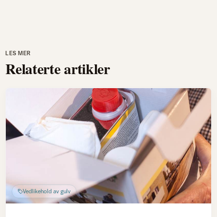
LES MER
Relaterte artikler
Vedlikehold av gulv