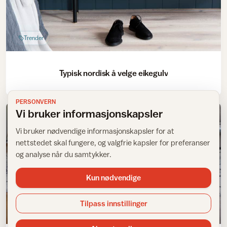
Trender
Typisk nordisk å velge eikegulv
PERSONVERN
Vi bruker informasjonskapsler
Vi bruker nødvendige informasjonskapsler for at
nettstedet skal fungere, og valgfrie kapsler for preferanser
og analyse når du samtykker.
Kun nødvendige
Tilpass innstillinger
Vedlikehold av gulv