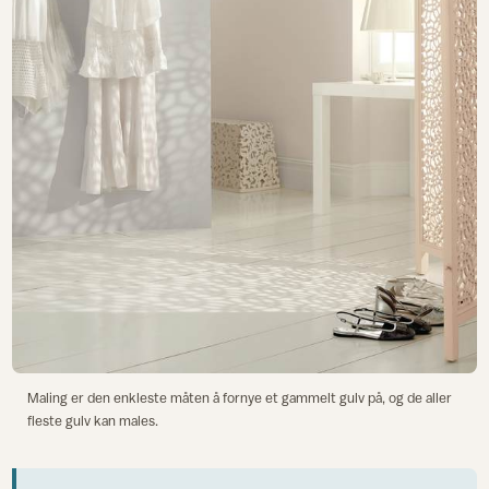
Maling er den enkleste måten å fornye et gammelt gulv på, og de aller
fleste gulv kan males.