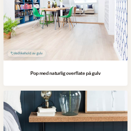
Vedlikehold av gulv
Pop med naturlig overflate på gulv