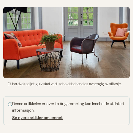
Et hardvoksoljet gulv skal vedlikeholdsbehandles avhengig av slitasje.
Denne artikkelen er over to år gammel og kan inneholde utdatert
informasjon.
Se nyere artikler om emnet