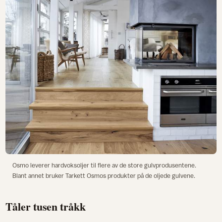
Osmo leverer hardvoksoljer til flere av de store gulvprodusentene.
Blant annet bruker Tarkett Osmos produkter på de oljede gulvene.
Tåler tusen tråkk