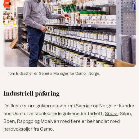
Tom Eidsether er General Manager for Osmo i Norge.
Industriell påføring
De fleste store gulvprodusenter i Sverige og Norge er kunder
hos Osmo. De fabrikkoljede gulvene fra Tarkett,
Södra
, Siljan,
Boen, Rappgo og Moelven med flere er behandlet med
hardvoksoljer fra Osmo.