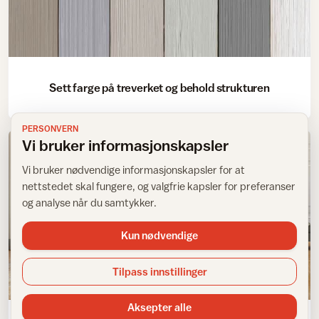
Sett farge på treverket og behold strukturen
PERSONVERN
Vi bruker informasjonskapsler
Vi bruker nødvendige informasjonskapsler for at
nettstedet skal fungere, og valgfrie kapsler for preferanser
og analyse når du samtykker.
Kun nødvendige
Tilpass innstillinger
Trender
Aksepter alle