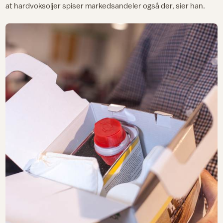
at hardvoksoljer spiser markedsandeler også der, sier han.