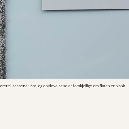
erer til sansene våre, og opplevelsene er forskjellige om flaten er blank