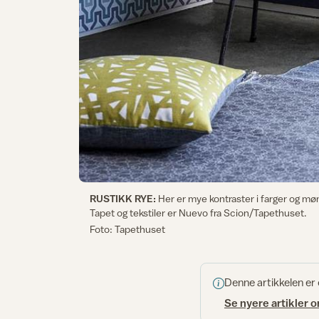
RUSTIKK RYE:
Her er mye kontraster i farger og møn
Tapet og tekstiler er Nuevo fra Scion/Tapethuset.
Foto: Tapethuset
Denne artikkelen er
Se nyere artikler 