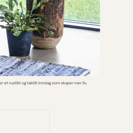
et rustikt og taktilt innslag som skaper mer liv.