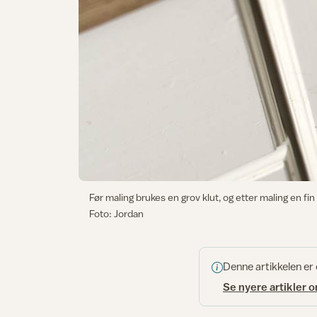
Før maling brukes en grov klut, og etter maling en fin 
Foto: Jordan
Denne artikkelen er
Se nyere artikler 