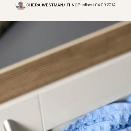
CHERA WESTMAN/IFI.NO
Publisert
04.09.2014