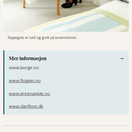
Teppegulv er lunt og godt på soverommet.
Mer informasjon
www.borge.no
www.flugger.no
www.greenapple.no
www.danfloor.dk