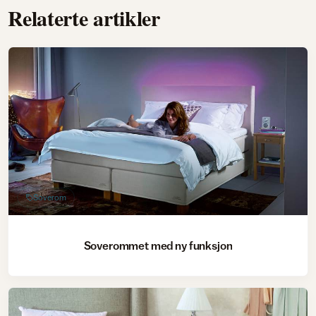
Relaterte artikler
Soverom
Soverommet med ny funksjon