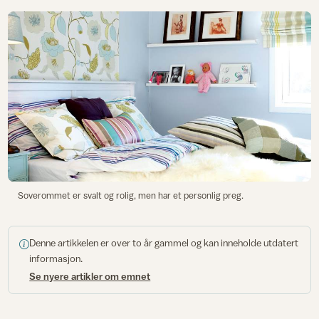
Soverommet er svalt og rolig, men har et personlig preg.
Denne artikkelen er over to år gammel og kan inneholde utdatert
informasjon.
Se nyere artikler om emnet