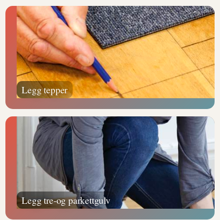
Legg tepper
Legg tre-og parkettgulv