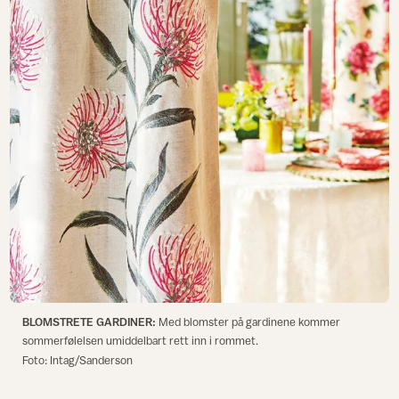
BLOMSTRETE GARDINER:
Med blomster på gardinene kommer
sommerfølelsen umiddelbart rett inn i rommet.
Foto: Intag/Sanderson