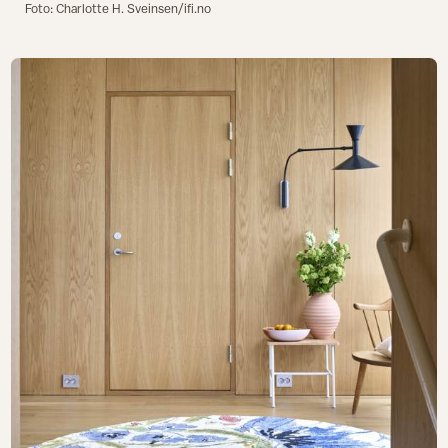
Foto: Charlotte H. Sveinsen/ifi.no