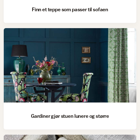
Finn et teppe som passer til sofaen
Sy med tekstil
Gardiner gjør stuen lunere og større