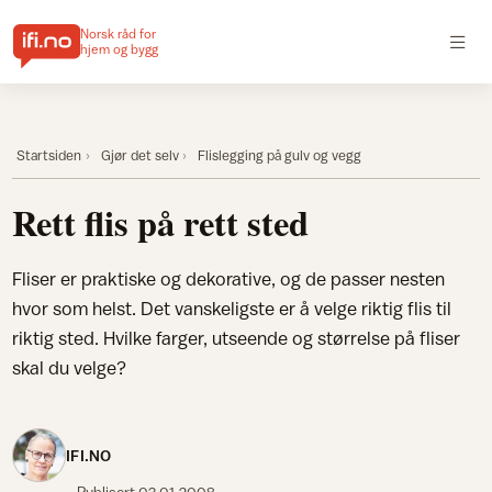
Norsk råd for
hjem og bygg
Startsiden
Gjør det selv
Flislegging på gulv og vegg
Rett flis på rett sted
Fliser er praktiske og dekorative, og de passer nesten
hvor som helst. Det vanskeligste er å velge riktig flis til
riktig sted. Hvilke farger, utseende og størrelse på fliser
skal du velge?
IFI.NO