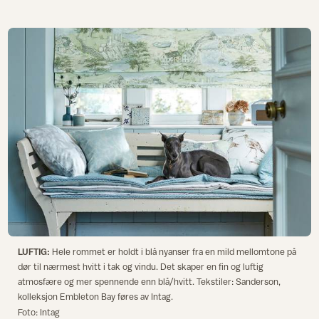
LUFTIG:
Hele rommet er holdt i blå nyanser fra en mild mellomtone på
dør til nærmest hvitt i tak og vindu. Det skaper en fin og luftig
atmosfære og mer spennende enn blå/hvitt. Tekstiler: Sanderson,
kolleksjon Embleton Bay føres av Intag.
Foto: Intag