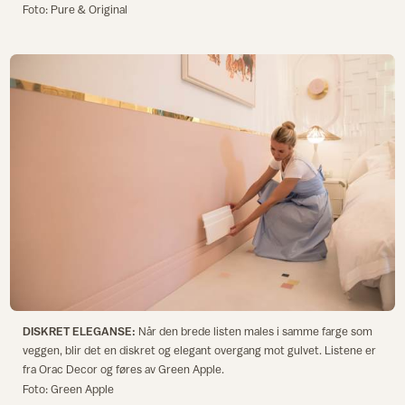
Foto: Pure & Original
DISKRET ELEGANSE:
Når den brede listen males i samme farge som
veggen, blir det en diskret og elegant overgang mot gulvet. Listene er
fra Orac Decor og føres av Green Apple.
Foto: Green Apple