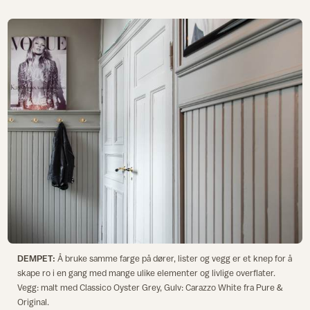
DEMPET:
Å bruke samme farge på dører, lister og vegg er et knep for å
skape ro i en gang med mange ulike elementer og livlige overflater.
Vegg: malt med Classico Oyster Grey, Gulv: Carazzo White fra Pure &
Original.