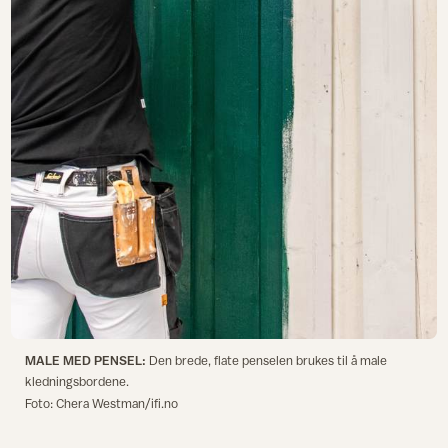
MALE MED PENSEL:
Den brede, flate penselen brukes til å male
kledningsbordene.
Foto: Chera Westman/ifi.no