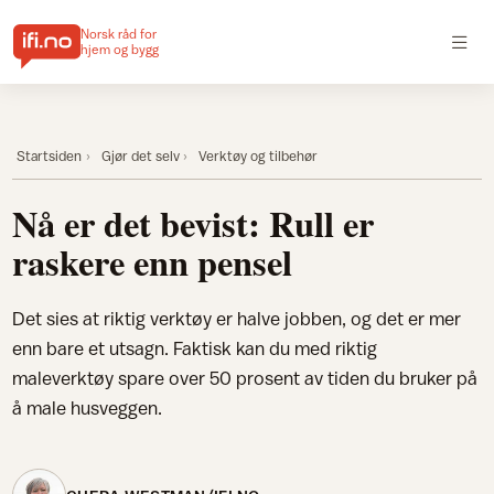
Norsk råd for
hjem og bygg
Startsiden
Gjør det selv
Verktøy og tilbehør
Nå er det bevist: Rull er
raskere enn pensel
Det sies at riktig verktøy er halve jobben, og det er mer
enn bare et utsagn. Faktisk kan du med riktig
maleverktøy spare over 50 prosent av tiden du bruker på
å male husveggen.