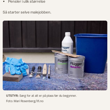
Pensler i ulik størrelse
Så starter selve malejobben.
UTSTYR:
Sørg for at alt er på plass før du begynner.
Foto: Mari Rosenberg/ifi.no