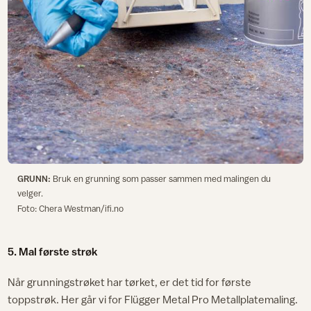
GRUNN:
Bruk en grunning som passer sammen med malingen du
velger.
Foto: Chera Westman/ifi.no
5. Mal første strøk
Når grunningstrøket har tørket, er det tid for første
toppstrøk. Her går vi for Flügger Metal Pro Metallplatemaling.