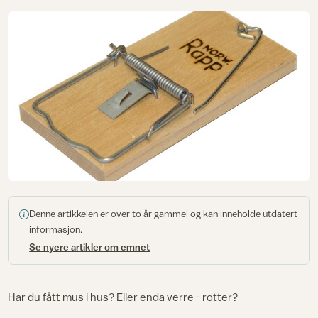
Denne artikkelen er over to år gammel og kan inneholde utdatert
informasjon.
Se nyere artikler om emnet
Har du fått mus i hus? Eller enda verre - rotter?