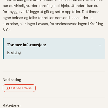
bør du virkelig vurdere profesjonell hjelp. Utendørs kan du
forebygge ved å legge ut gift og sette opp feller. Det finnes
egne bokser og feller for rotter, som er tilpasset deres
størrelse, sier Inger Løvaas, fra markedsavdelingen i Krefting
& Co.
For mer informasjon:
Krefting
Nedlasting
Last ned artikkel
Kategorier