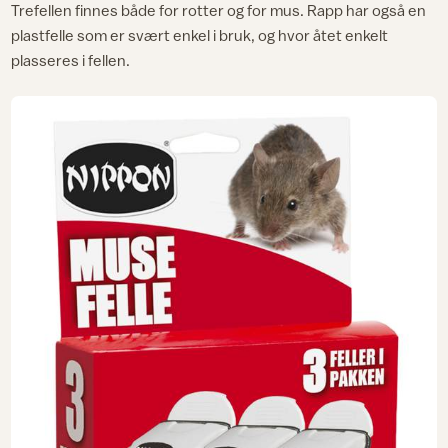
Trefellen finnes både for rotter og for mus. Rapp har også en
plastfelle som er svært enkel i bruk, og hvor åtet enkelt
plasseres i fellen.