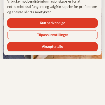
Vi bruker nødvendige informasjonskapsler for at
nettstedet skal fungere, og valgfrie kapsler for preferanser
og analyse når du samtykker.
Kun nødvendige
Tilpass innstillinger
Aksepter alle
Hytter innvendig
Gulbrune hytteinteriører