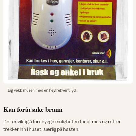
Jag vekk musen med en høyfrekvent lyd.
Kan forårsake brann
Det er viktig å forebygge muligheten for at mus og rotter
trekker inn i huset, særlig på høsten.