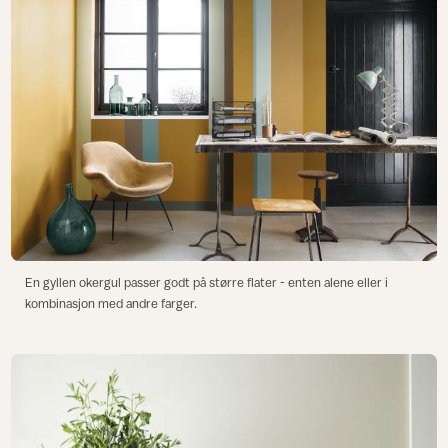
En gyllen okergul passer godt på større flater - enten alene eller i
kombinasjon med andre farger.