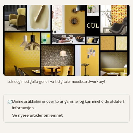
Lek deg med gulfargene i vårt digitale moodboard-verktøy!
Denne artikkelen er over to år gammel og kan inneholde utdatert
informasjon.
Se nyere artikler om emnet