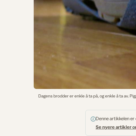
Dagens brodder er enkle å ta på, og enkle å ta av. Pi
Denne artikkelen er
Se nyere artikler 