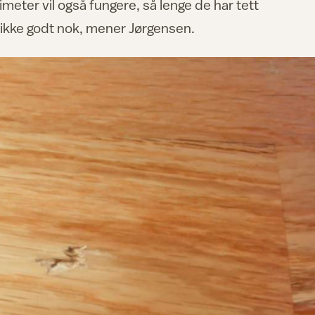
meter vil også fungere, så lenge de har tett
 ikke godt nok, mener Jørgensen.