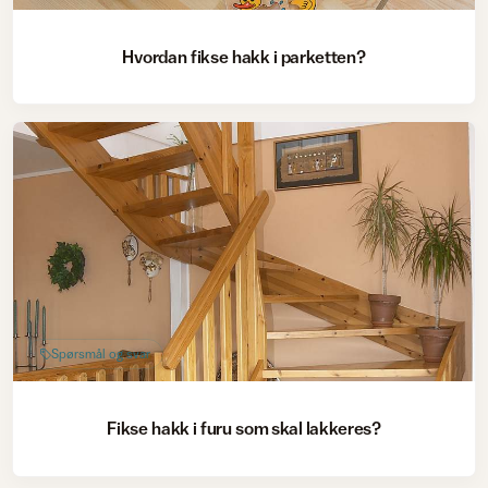
Hvordan fikse hakk i parketten?
Spørsmål og svar
Fikse hakk i furu som skal lakkeres?