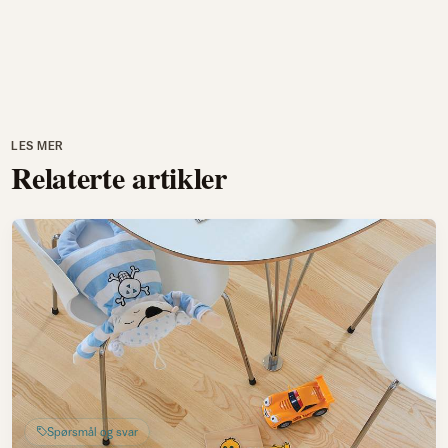
LES MER
Relaterte artikler
Spørsmål og svar