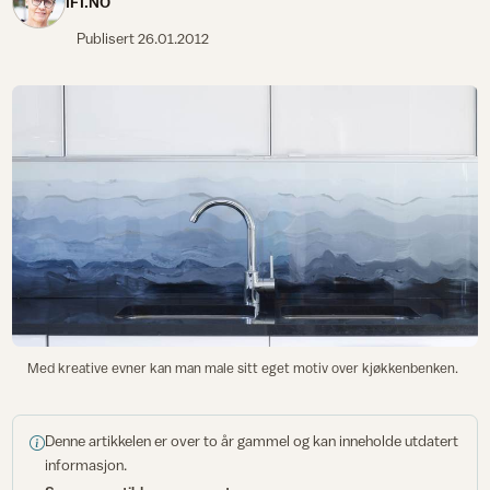
IFI.NO
Publisert
26.01.2012
Med kreative evner kan man male sitt eget motiv over kjøkkenbenken.
Denne artikkelen er over to år gammel og kan inneholde utdatert
informasjon.