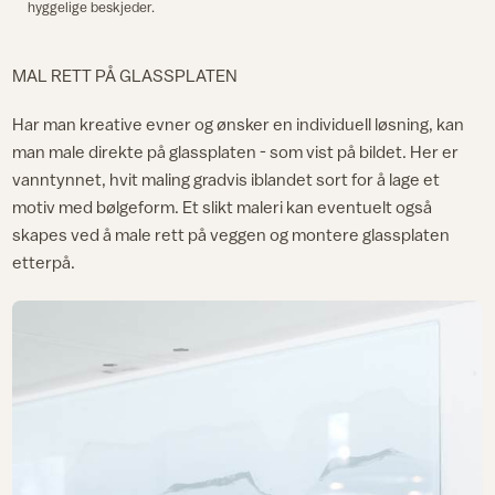
hyggelige beskjeder.
MAL RETT PÅ GLASSPLATEN
Har man kreative evner og ønsker en individuell løsning, kan
man male direkte på glassplaten - som vist på bildet. Her er
vanntynnet, hvit maling gradvis iblandet sort for å lage et
motiv med bølgeform. Et slikt maleri kan eventuelt også
skapes ved å male rett på veggen og montere glassplaten
etterpå.