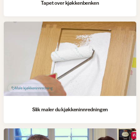
Tapet over kjøkkenbenken
Male kjøkkeninnredning
Slik maler du kjøkkeninnredningen