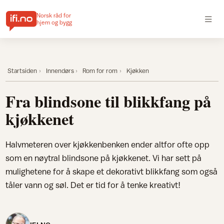
Norsk råd for
hjem og bygg
Startsiden
Innendørs
Rom for rom
Kjøkken
Fra blindsone til blikkfang på
kjøkkenet
Halvmeteren over kjøkkenbenken ender altfor ofte opp
som en nøytral blindsone på kjøkkenet. Vi har sett på
mulighetene for å skape et dekorativt blikkfang som også
tåler vann og søl. Det er tid for å tenke kreativt!