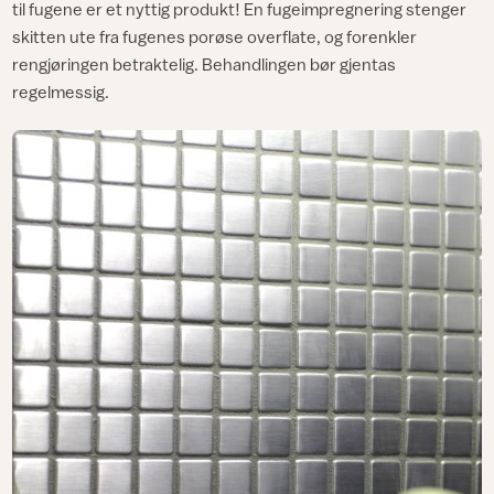
til fugene er et nyttig produkt! En fugeimpregnering stenger
skitten ute fra fugenes porøse overflate, og forenkler
rengjøringen betraktelig. Behandlingen bør gjentas
regelmessig.