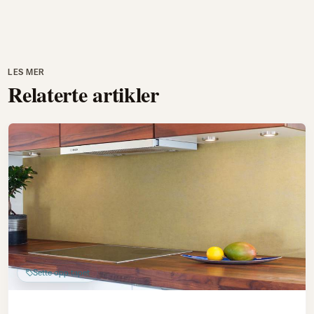
LES MER
Relaterte artikler
Sette opp tapet