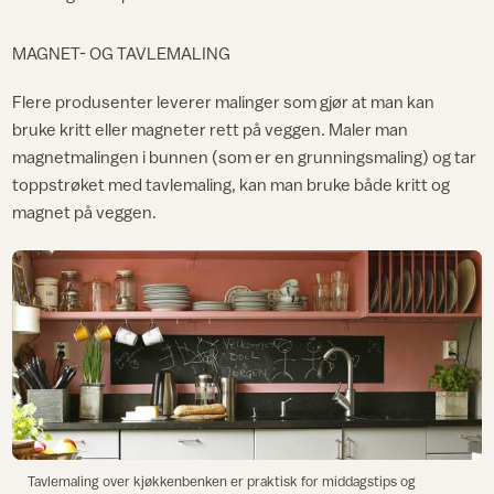
MAGNET- OG TAVLEMALING
Flere produsenter leverer malinger som gjør at man kan
bruke kritt eller magneter rett på veggen. Maler man
magnetmalingen i bunnen (som er en grunningsmaling) og tar
toppstrøket med tavlemaling, kan man bruke både kritt og
magnet på veggen.
Tavlemaling over kjøkkenbenken er praktisk for middagstips og