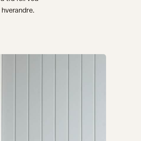
t hverandre.