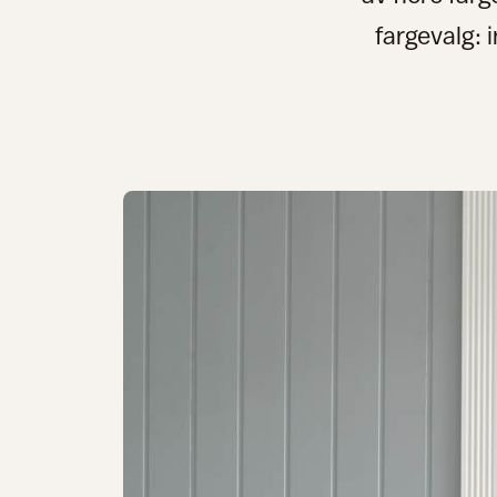
fargevalg: 