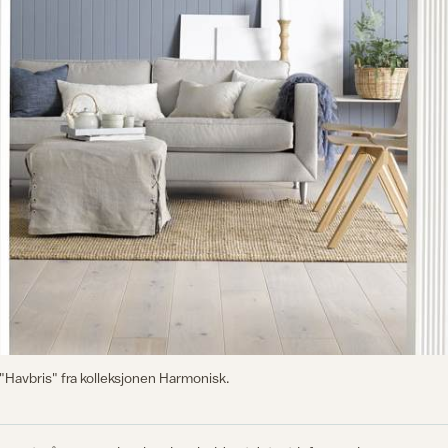
Havbris" fra kolleksjonen Harmonisk.