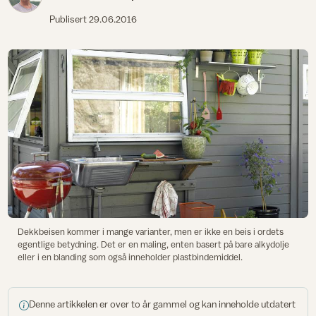
Publisert
29.06.2016
Dekkbeisen kommer i mange varianter, men er ikke en beis i ordets
egentlige betydning. Det er en maling, enten basert på bare alkydolje
eller i en blanding som også inneholder plastbindemiddel.
Denne artikkelen er over to år gammel og kan inneholde utdatert