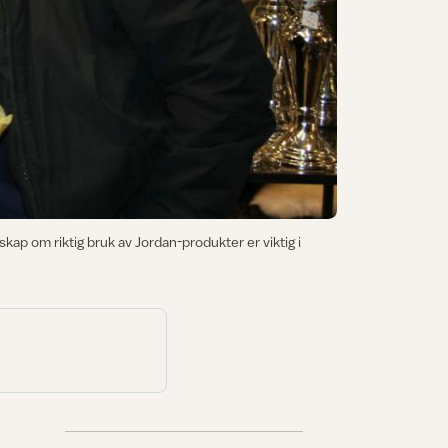
ap om riktig bruk av Jordan-produkter er viktig i