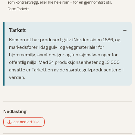
som kontrastvegg, eller kle hele rom – for en gjennomført stil.
Foto: Tarkett
Tarkett
Konsernet har produsert gulv i Norden siden 1886, og
markedsfører i dag gulv -og veggmaterialer for
hjemmemiljø, samt design- og funksjonsløsninger for
offentlig miljø. Med 34 produksjonsenheter og 13.000
ansatte er Tarkett en av de største gulvprodusentene i
verden.
Nedlasting
Last ned artikkel