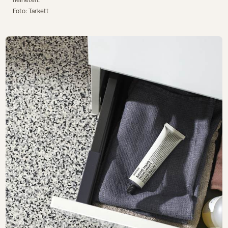
Foto: Tarkett