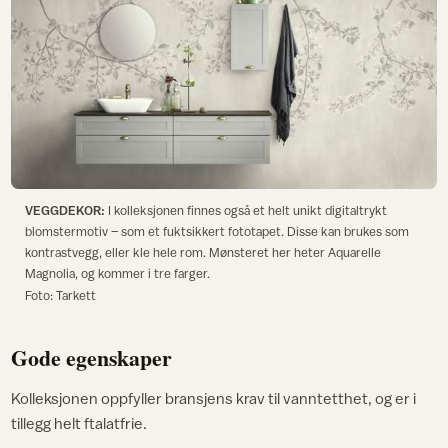
VEGGDEKOR:
I kolleksjonen finnes også et helt unikt digitaltrykt
blomstermotiv – som et fuktsikkert fototapet. Disse kan brukes som
kontrastvegg, eller kle hele rom. Mønsteret her heter Aquarelle
Magnolia, og kommer i tre farger.
Foto: Tarkett
Gode egenskaper
Kolleksjonen oppfyller bransjens krav til vanntetthet, og er i
tillegg helt ftalatfrie.