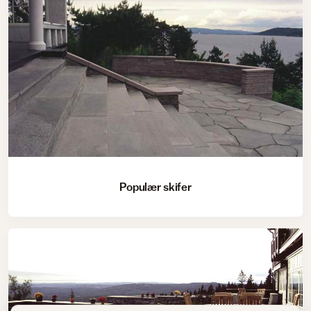
Populær skifer