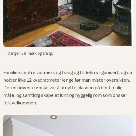
Gangen var mørk og trang.
Familiens entré var mørk og trang og til dels uorganisert, og da
holder ikke 12 kvadratmeter lenge før man mister oversikten.
Deres høyeste ønske var å utnytte plassen på best mulig
måte, og samtidig skape et lunt og hyggelig rom som ønsker
folk velkommen.