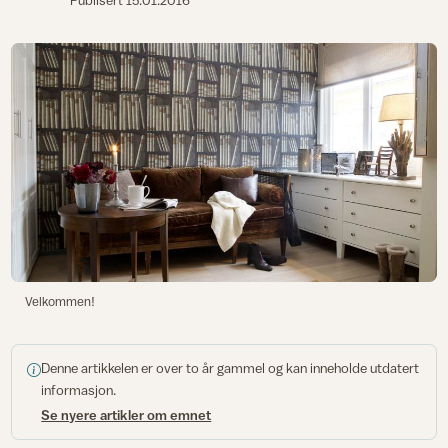
Publisert
15.01.2016
Velkommen!
Denne artikkelen er over to år gammel og kan inneholde utdatert
informasjon.
Se nyere artikler om emnet