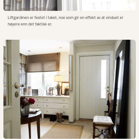
Liftgardinen er festet i taket, noe som gir en effekt av at vinduet er
høyere enn det faktisk er.