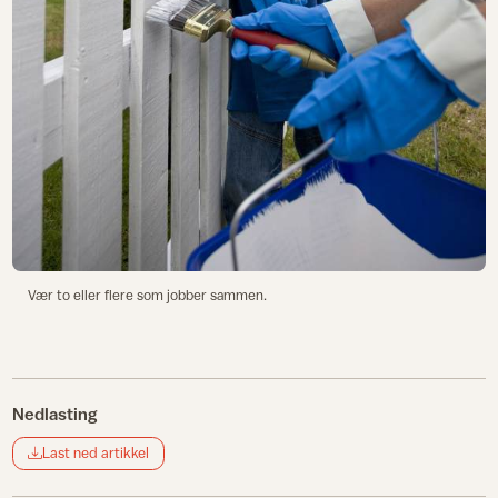
Vær to eller flere som jobber sammen.
Nedlasting
Last ned artikkel