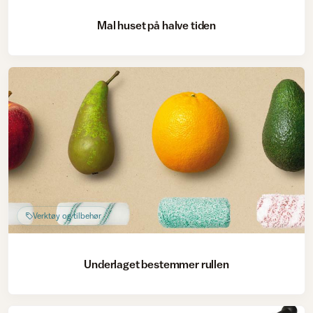
Mal huset på halve tiden
Verktøy og tilbehør
Underlaget bestemmer rullen