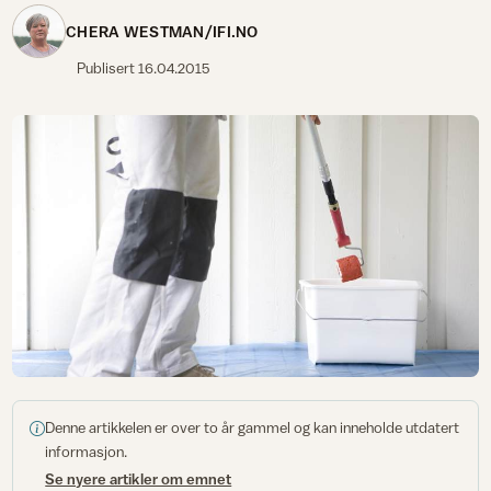
CHERA WESTMAN/IFI.NO
Publisert
16.04.2015
Denne artikkelen er over to år gammel og kan inneholde utdatert
informasjon.
Se nyere artikler om emnet