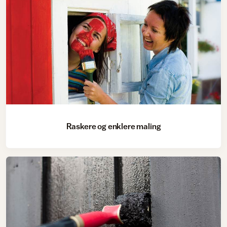
Raskere og enklere maling