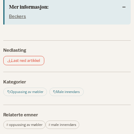
Mer informasjon:
Beckers
Nedlasting
Last ned artikkel
Kategorier
Oppussing av møbler
Male innendørs
Relaterte emner
oppussing av møbler
male innendørs