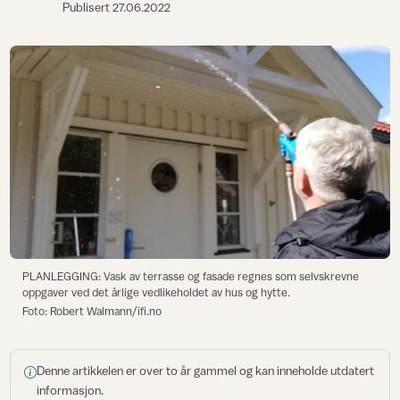
Publisert
27.06.2022
PLANLEGGING: Vask av terrasse og fasade regnes som selvskrevne
oppgaver ved det årlige vedlikeholdet av hus og hytte.
Foto: Robert Walmann/ifi.no
Denne artikkelen er over to år gammel og kan inneholde utdatert
informasjon.