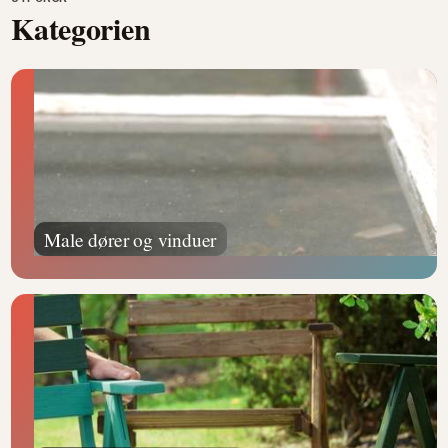
Kategorien
Male dører og vinduer