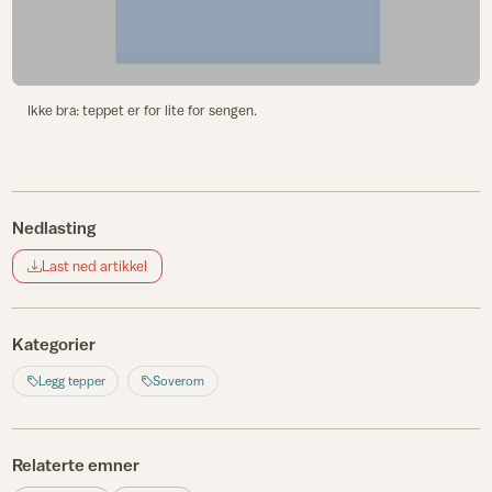
Ikke bra: teppet er for lite for sengen.
Nedlasting
Last ned artikkel
Kategorier
Legg tepper
Soverom
Relaterte emner