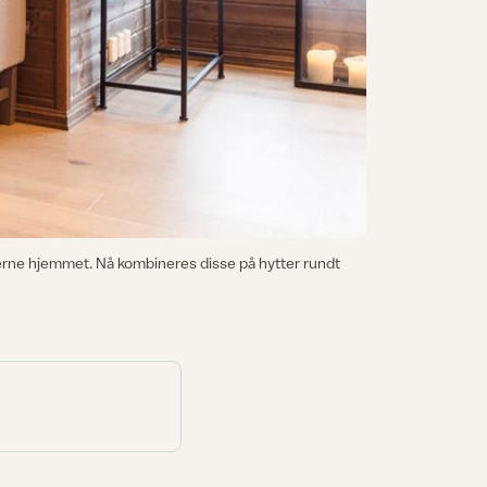
oderne hjemmet. Nå kombineres disse på hytter rundt