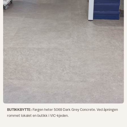
BUTIKKBYTTE:
Fargen heter 5069 Dark Grey Concrete. Ved åpningen
rommet lokalet en butikk i VIC-kjeden.