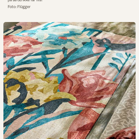
Foto: Flügger