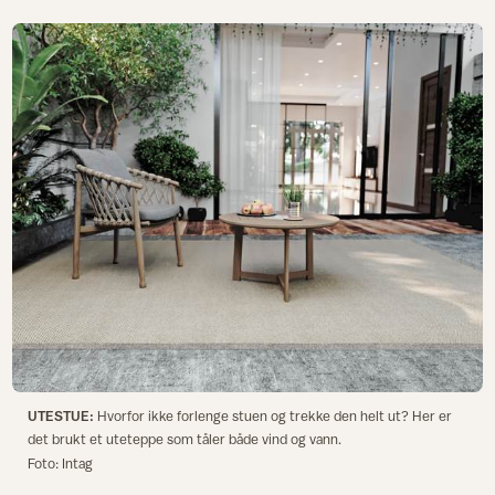
UTESTUE:
Hvorfor ikke forlenge stuen og trekke den helt ut? Her er
det brukt et uteteppe som tåler både vind og vann.
Foto: Intag