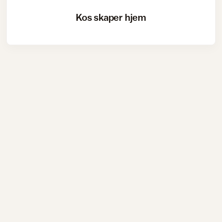
Kos skaper hjem