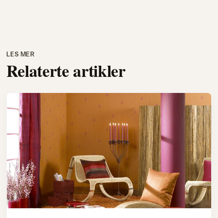
LES MER
Relaterte artikler