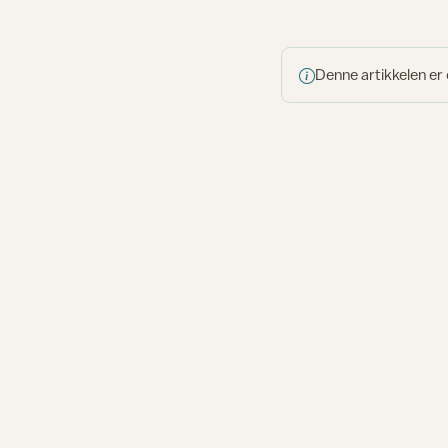
Denne artikkelen er