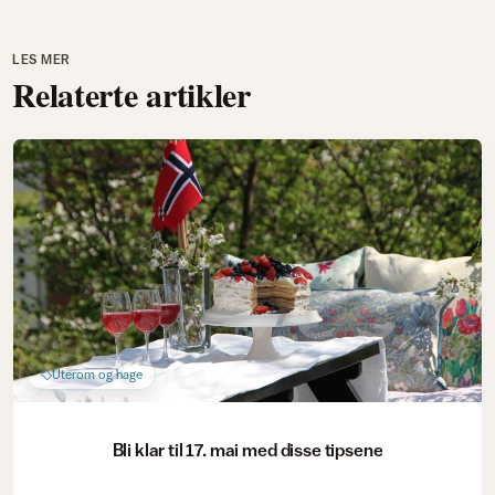
LES MER
Relaterte artikler
Uterom og hage
Bli klar til 17. mai med disse tipsene