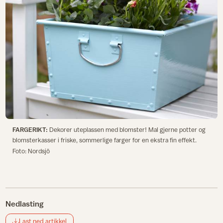
FARGERIKT:
Dekorer uteplassen med blomster! Mal gjerne potter og
blomsterkasser i friske, sommerlige farger for en ekstra fin effekt.
Foto: Nordsjö
Nedlasting
Last ned artikkel