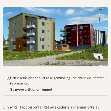
Denne artikkelen er over to år gammel og kan inneholde utdatert
informasjon.
Se nyere artikler om emnet
Om liv går tapt og omfanget av skadene avhenger ofte av