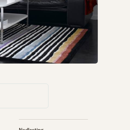
Nedlasting