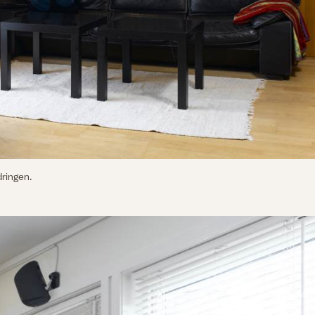
dringen.