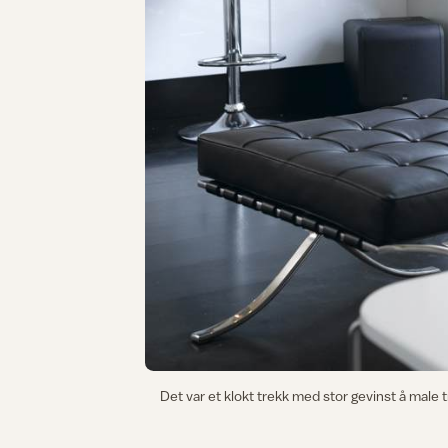
Det var et klokt trekk med stor gevinst å male t