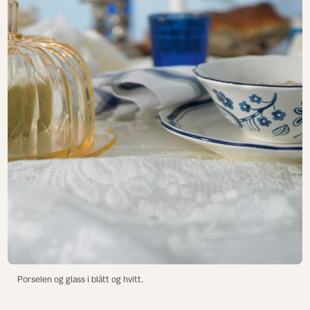
Porselen og glass i blått og hvitt.