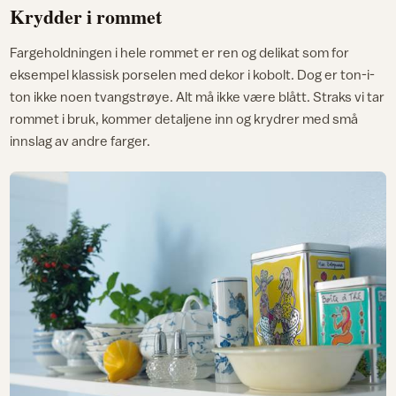
Krydder i rommet
Fargeholdningen i hele rommet er ren og delikat som for
eksempel klassisk porselen med dekor i kobolt. Dog er ton-i-
ton ikke noen tvangstrøye. Alt må ikke være blått. Straks vi tar
rommet i bruk, kommer detaljene inn og krydrer med små
innslag av andre farger.