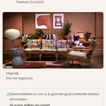
Publisert
11.11.2021
Fargevalg
Foto: Koi fargestudio
Denne artikkelen er over to år gammel og kan inneholde utdatert
informasjon.
Se nyere artikler om emnet