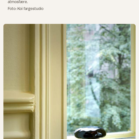
atmosfære.
Foto: Koi fargestudio