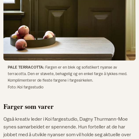
PALE TERRACOTTA:
Fargen er en blek og sofistikert nyanse av
terracotta. Den er støvete, behagelig og en enkel farge å lykkes med.
Komplimenterer de fleste fargene i fargesirkelen.
Foto: Koi fargestudio
Farger som varer
Også kreativ leder i Koi fargestudio, Dagny Thurmann-Moe
synes samarbeidet er spennende. Hun forteller at de har
jobbet med å utvikle nyanser som vil holde seg aktuelle over