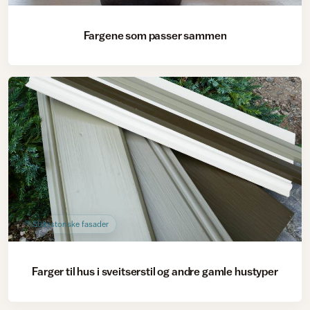
Fargene som passer sammen
Stilhistoriske fasader
Farger til hus i sveitserstil og andre gamle hustyper