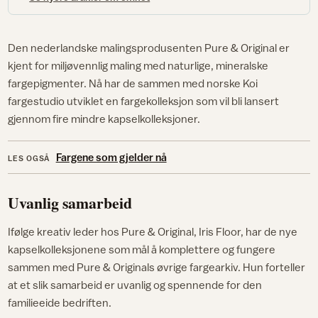
Den nederlandske malingsprodusenten Pure & Original er
kjent for miljøvennlig maling med naturlige, mineralske
fargepigmenter. Nå har de sammen med norske Koi
fargestudio utviklet en fargekolleksjon som vil bli lansert
gjennom fire mindre kapselkolleksjoner.
Fargene som gjelder nå
LES OGSÅ
Uvanlig samarbeid
Ifølge kreativ leder hos Pure & Original, Iris Floor, har de nye
kapselkolleksjonene som mål å komplettere og fungere
sammen med Pure & Originals øvrige fargearkiv. Hun forteller
at et slik samarbeid er uvanlig og spennende for den
familieeide bedriften.