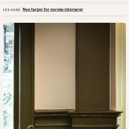
Nye farger for norske interiører
LES OGSÅ