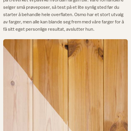
selger små prøveposer, så test på et lite synlig sted før du
starter å behandle hele overflaten. Osmo har et stort utvalg
av farger, men alle kan blande seg frem med våre farger for å
få sitt eget personlige resultat, avslutter hun.