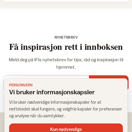
NYHETSBREV
Få inspirasjon rett i innboksen
Meld deg på IFIs nyhetsbrev for tips, råd og inspirasjon til
hjemmet.
E-postadresse
Meld meg på
PERSONVERN
Vi bruker informasjonskapsler
Vi bruker nødvendige informasjonskapsler for at
nettstedet skal fungere, og valgfrie kapsler for preferanser
og analyse når du samtykker.
Kun nødvendige