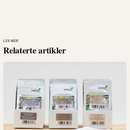
LES MER
Relaterte artikler