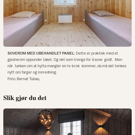
SOVEROM MED UBEHANDLET PANEL
: Dette er praktisk med et
gjesterom oppunder taket. Og det som trengs for å sove godt. Men
når tanken om at hytta mangler en tv-krok kommer, da må det tenkes
nytt om farger og innredning.
Foto: Bernat Tubau,
Slik gjør du det