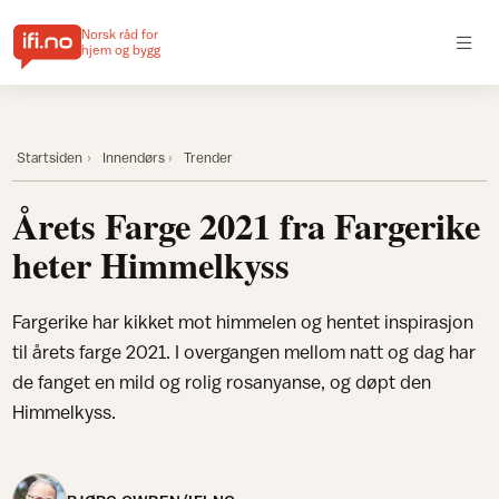
Norsk råd for
hjem og bygg
Startsiden
Innendørs
Trender
Årets Farge 2021 fra Fargerike
heter Himmelkyss
Fargerike har kikket mot himmelen og hentet inspirasjon
til årets farge 2021. I overgangen mellom natt og dag har
de fanget en mild og rolig rosanyanse, og døpt den
Himmelkyss.