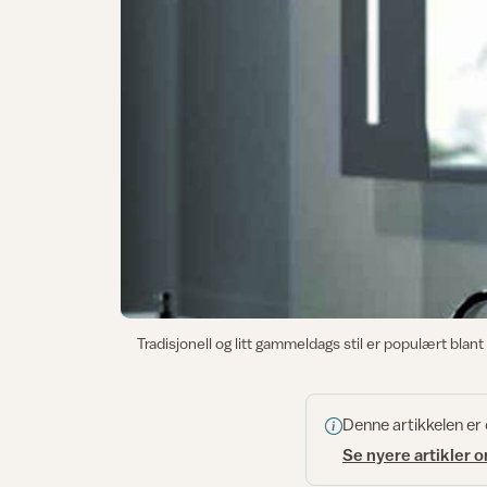
Tradisjonell og litt gammeldags stil er populært bla
Denne artikkelen er
Se nyere artikler 