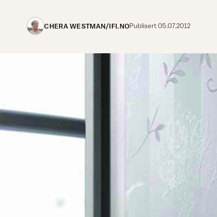
CHERA WESTMAN/IFI.NO
Publisert
05.07.2012