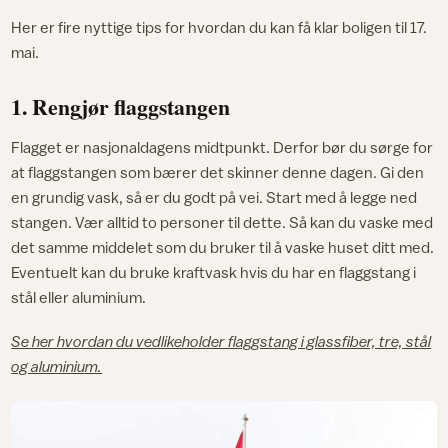
Her er fire nyttige tips for hvordan du kan få klar boligen til 17.
mai.
1. Rengjør flaggstangen
Flagget er nasjonaldagens midtpunkt. Derfor bør du sørge for
at flaggstangen som bærer det skinner denne dagen. Gi den
en grundig vask, så er du godt på vei. Start med å legge ned
stangen. Vær alltid to personer til dette. Så kan du vaske med
det samme middelet som du bruker til å vaske huset ditt med.
Eventuelt kan du bruke kraftvask hvis du har en flaggstang i
stål eller aluminium.
Se her hvordan du vedlikeholder flaggstang i glassfiber, tre, stål
og aluminium.