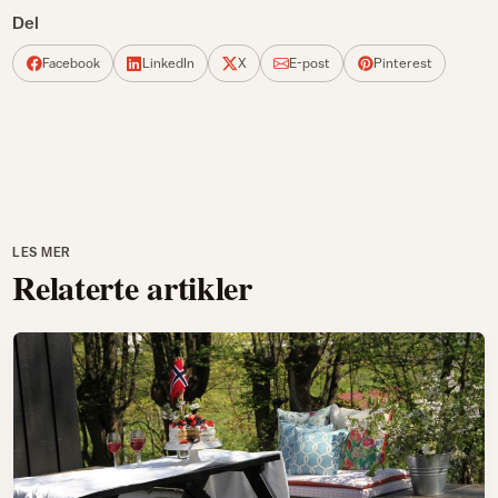
Del
Facebook
LinkedIn
X
E-post
Pinterest
LES MER
Relaterte artikler