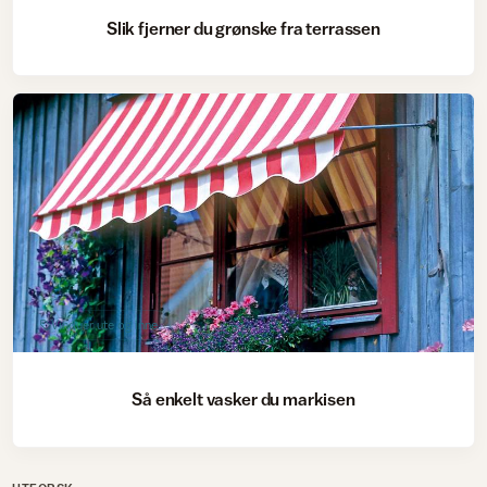
Slik fjerner du grønske fra terrassen
Vinduer ute og inne
Så enkelt vasker du markisen