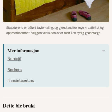
Skapdørene er påført tavlemaling, og gjenstand for mye kreativitet og
oppmerksomhet. Veggen ved siden av er malt i en syrlig grønnfarge.
Mer informasjon
Nordsjö
Beckers
finndintapet.no
Dette ble brukt