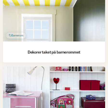
Barnerom
Dekorer taket på barnerommet