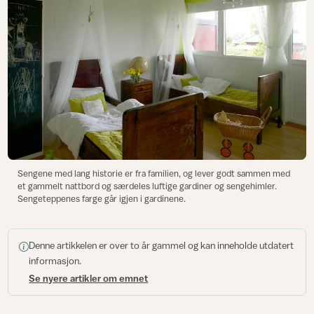
Sengene med lang historie er fra familien, og lever godt sammen med
et gammelt nattbord og særdeles luftige gardiner og sengehimler.
Sengeteppenes farge går igjen i gardinene.
Denne artikkelen er over to år gammel og kan inneholde utdatert
informasjon.
Se nyere artikler om emnet