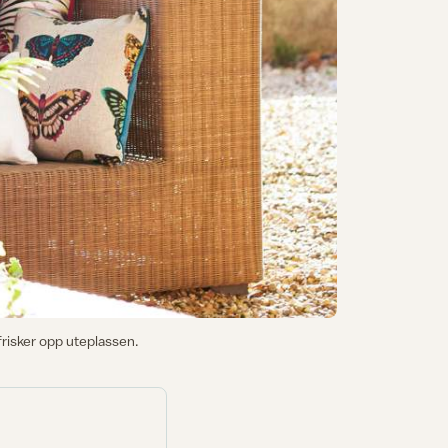
frisker opp uteplassen.