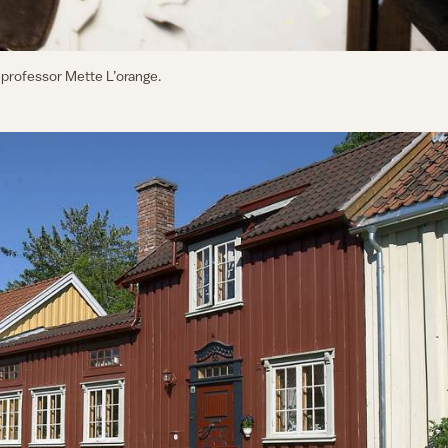
rgeprofessor Mette L’orange.