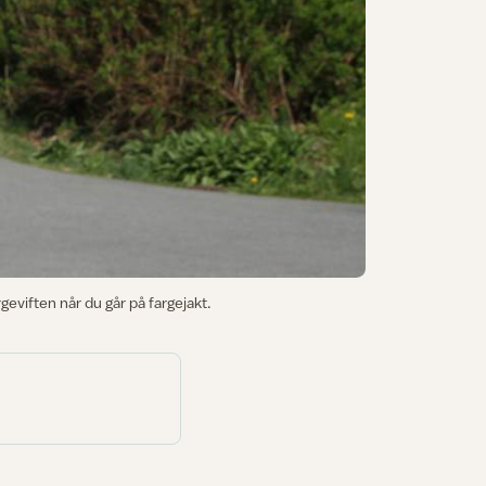
geviften når du går på fargejakt.