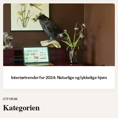
Trender
Interiørtrender for 2024: Naturlige og lykkelige hjem
UTFORSK
Kategorien