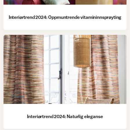
Interiørtrend 2024: Oppmuntrende vitamininnsprøyting
Trender
Interiørtrend 2024: Naturlig eleganse