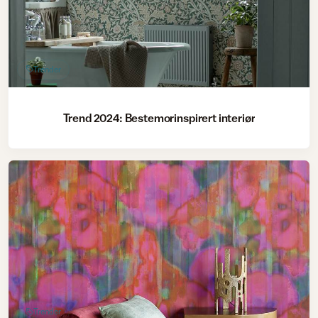
Trender
Trend 2024: Bestemorinspirert interiør
Trender