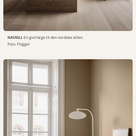
NAVIGLI
: En god farge til den nordiske stilen.
Foto: Flügger