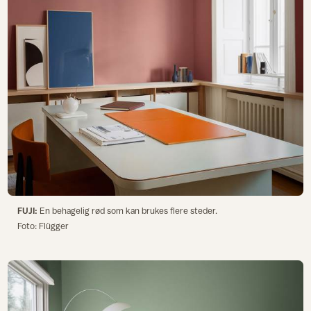
FUJI:
En behagelig rød som kan brukes flere steder.
Foto: Flügger