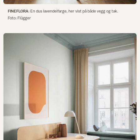
FINEFLORA
: En dus lavendelfarge, her vist på både vegg og tak.
Foto: Flügger