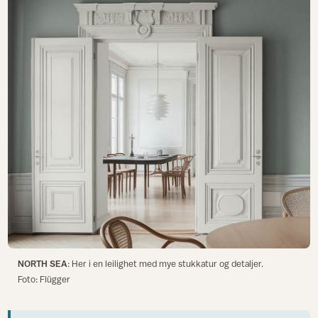
NORTH SEA
: Her i en leilighet med mye stukkatur og detaljer.
Foto: Flügger