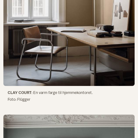
CLAY COURT
: En varm farge til hjemmekontoret.
Foto: Flügger