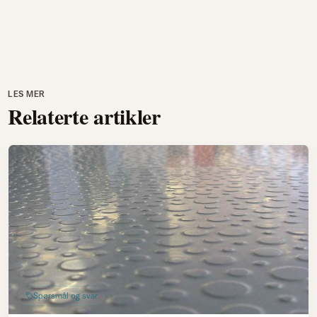
LES MER
Relaterte artikler
Spørsmål og svar