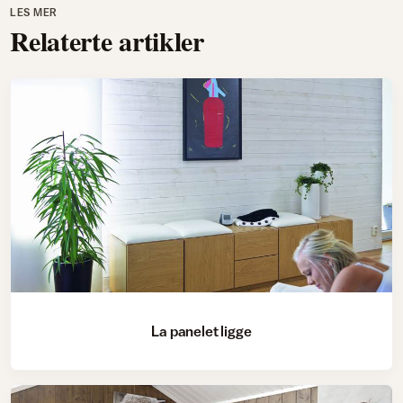
LES MER
Relaterte artikler
La panelet ligge