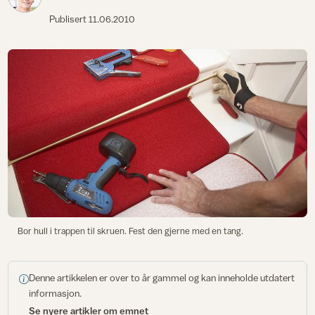
Publisert
11.06.2010
Bor hull i trappen til skruen. Fest den gjerne med en tang.
Denne artikkelen er over to år gammel og kan inneholde utdatert
informasjon.
Se nyere artikler om emnet