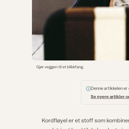
Gjør veggen til et blikkfang.
Denne artikkelen er
Se nyere artikler 
Kordfløyel er et stoff som kombiner