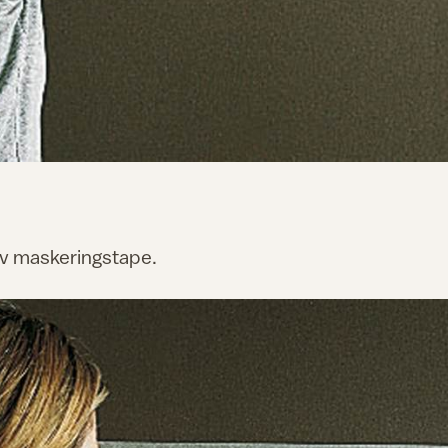
av maskeringstape.