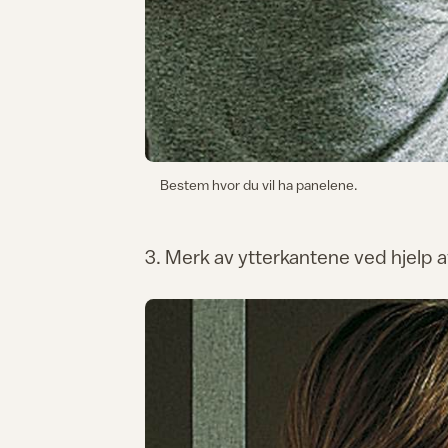
Bestem hvor du vil ha panelene.
3. Merk av ytterkantene ved hjelp 